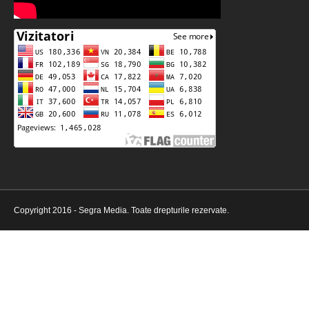
Copyright 2016 - Segra Media. Toate drepturile rezervate.