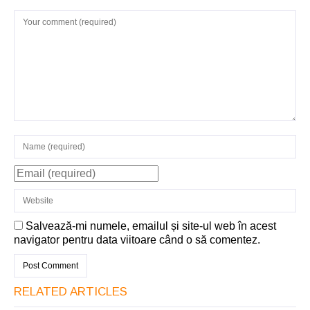
Salvează-mi numele, emailul și site-ul web în acest
navigator pentru data viitoare când o să comentez.
RELATED ARTICLES