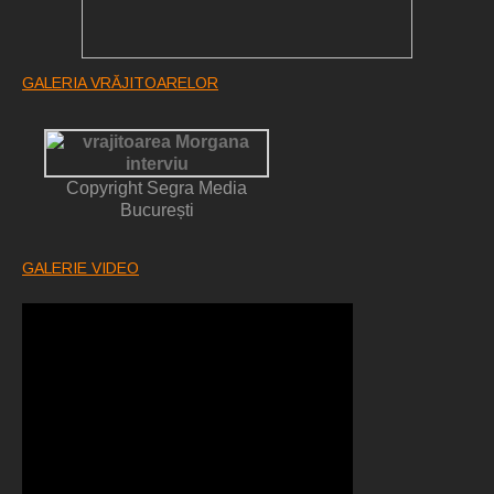
GALERIA VRĂJITOARELOR
Copyright Segra Media
București
GALERIE VIDEO