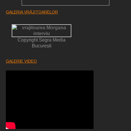
GALERIA VRĂJITOARELOR
Copyright Segra Media
București
GALERIE VIDEO