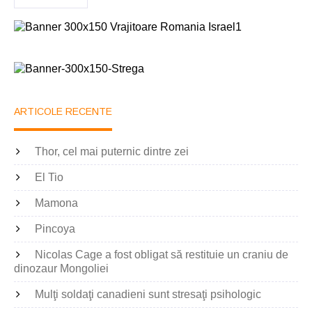
ARTICOLE RECENTE
Thor, cel mai puternic dintre zei
El Tio
Mamona
Pincoya
Nicolas Cage a fost obligat să restituie un craniu de
dinozaur Mongoliei
Mulţi soldaţi canadieni sunt stresaţi psihologic