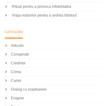
Ritual pentru a provoca infidelitatea
Vraja nodurilor pentru a anihila libidoul
CATEGORII
Articole
Conspiratii
Credinta
Crima
Curier
Dialog cu vrajitoarele
Enigme