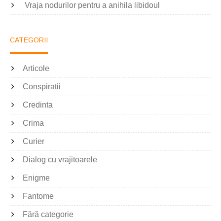
Vraja nodurilor pentru a anihila libidoul
CATEGORII
Articole
Conspiratii
Credinta
Crima
Curier
Dialog cu vrajitoarele
Enigme
Fantome
Fără categorie