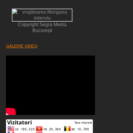
Copyright Segra Media
București
GALERIE VIDEO