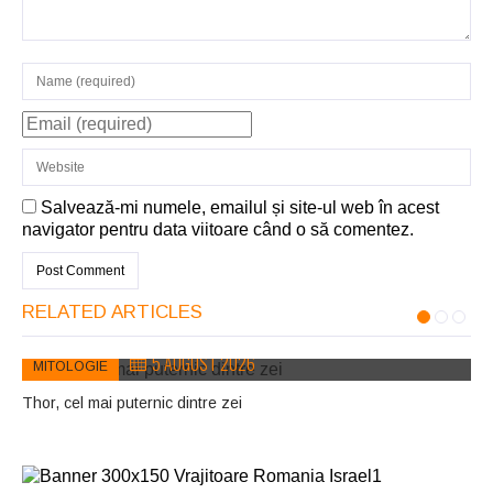
Salvează-mi numele, emailul și site-ul web în acest
navigator pentru data viitoare când o să comentez.
RELATED ARTICLES
5 AUGUST 2026
MITOLOGIE
Thor, cel mai puternic dintre zei