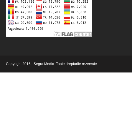
Copyright 2016 - Segra Media. Toate drepturile rezervate.