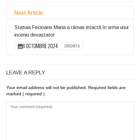
Next Article
Statuia Fecioarei Maria a rămas intactă în urma unui
inceniu devastator
8 OCTOMBRIE 2024
CREDINTA
LEAVE A REPLY
Your email address will not be published. Required fields are
marked
( required )