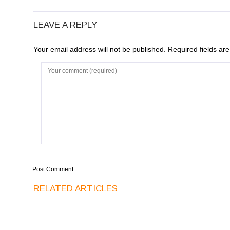
LEAVE A REPLY
Your email address will not be published. Required fields a
RELATED ARTICLES