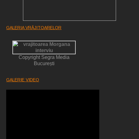
GALERIA VRĂJITOARELOR
Copyright Segra Media
București
GALERIE VIDEO